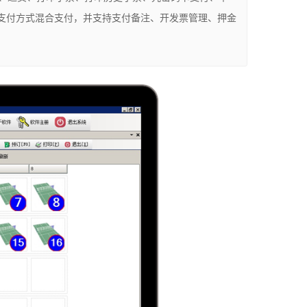
支付方式混合支付，并支持支付备注、开发票管理、押金