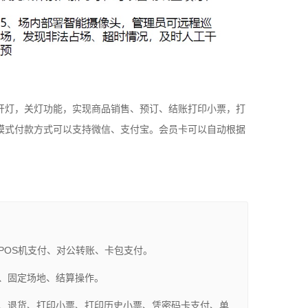
开灯，关灯功能，实现商品销售、预订、结账打印小票，打
模式付款方式可以支持微信、支付宝。会员卡可以自动根据
POS机支付、对公转账、卡包支付。
、固定场地、结算操作。
、退货、打印小票、打印历史小票、凭密码卡支付、单