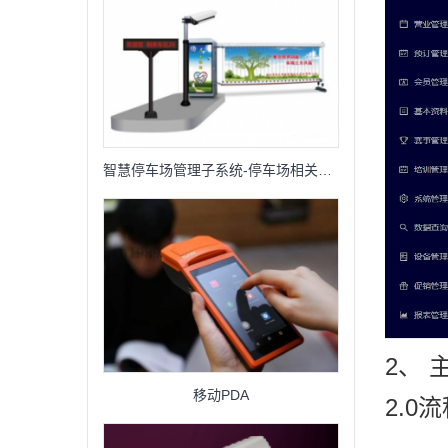
智慧停车场管理子系统-停车场相关设备
2、 
移动PDA
2.0