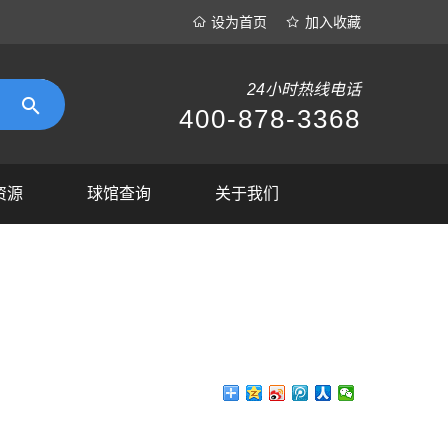
设为首页
加入收藏
24小时热线电话
400-878-3368
资源
球馆查询
关于我们