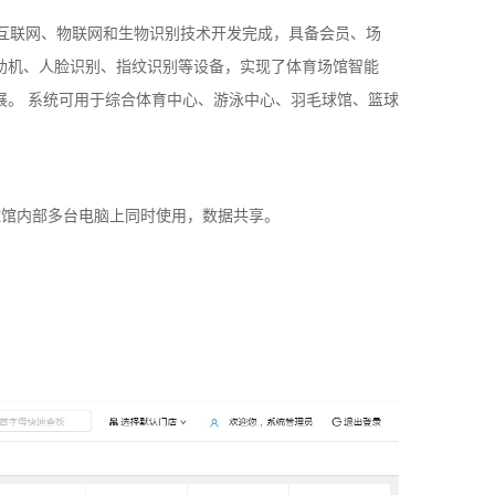
联网、物联网和生物识别技术开发完成，具备会员、场
助机、人脸识别、指纹识别等设备，实现了体育场馆智能
展。 系统可用于综合体育中心、游泳中心、羽毛球馆、篮球
球馆内部多台电脑上同时使用，数据共享。