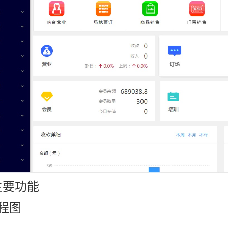
主要功能
流程图