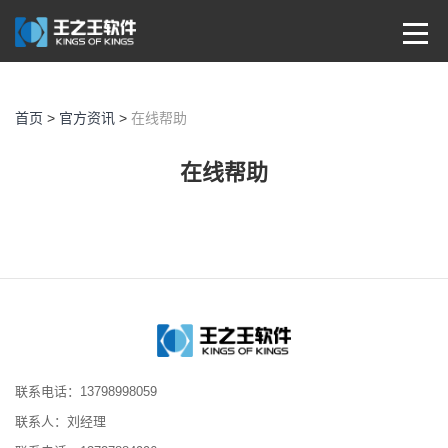
首页
>
官方资讯
>
在线帮助
在线帮助
联系电话：13798998059
联系人：刘经理