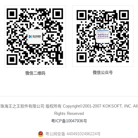
微信公众号
微信二维码
珠海王之王软件有限公司 版权所有 Copyright©2001-2007 KOKSOFT, INC. All
Rights Reserved
粤ICP备10047936号
粤公网安备 44049102496224号