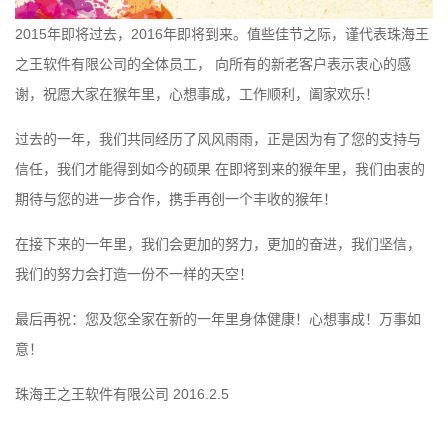
2015年即将过去，2016年即将到来。值些佳节之际，谨代表珠海王
之王软件有限公司的全体员工， 向所有的新老客户表示衷心的感
谢，祝愿大家在猴年里，心想事成，工作顺利，阖家欢乐！
过去的一年，我们共同经历了风风雨雨，正是因为有了您的支持与
信任，我们才能得到如今的硕果 在即将到来的猴年里，我们由衷的
期待与您的进一步合作，携手再创一个丰收的猴年！
在接下来的一年里，我们会更加的努力，更加的奋进，我们坚信，
我们的努力会打造一份不一样的天空！
最后再祝：您及您全家在新的一年里身体健康！心想事成！万事如
意！
珠海王之王软件有限公司 2016.2.5