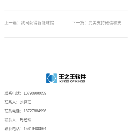
上一篇：
我司获得智能球馆专利授权
下一篇：
完美支持微信和支付宝支付
联系电话：13798998059
联系人：刘经理
联系电话：13727884996
联系人：周经理
联系电话：15819400864