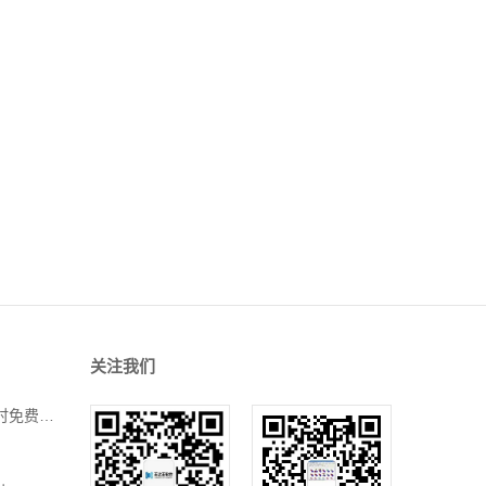
关注我们
关于预订场地时先付款打球时免费的功能实现