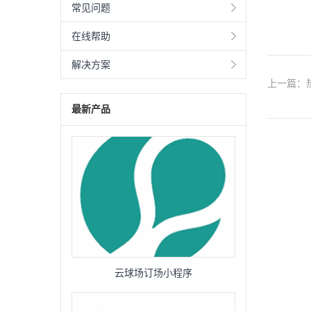
常见问题
在线帮助
解决方案
上一篇：
最新产品
云球场订场小程序