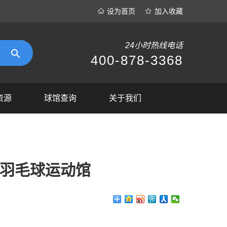
设为首页
加入收藏
24小时热线电话
400-878-3368
资源
球馆查询
关于我们
羽毛球运动馆