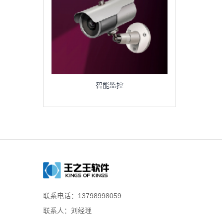
智能监控
联系电话：13798998059
联系人：刘经理