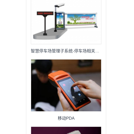
智慧停车场管理子系统-停车场相关设备
移动PDA