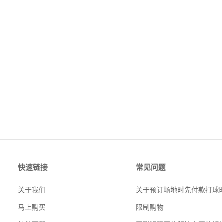
快速链接
常见问题
关于我们
马上购买
限制购物