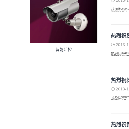
2013-1
热烈祝贺
热烈祝
2013-1
智能监控
热烈祝贺
热烈祝
2013-1
热烈祝贺
热烈祝