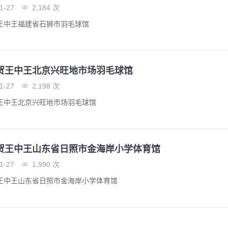
1-27
2,184 次
王中王福建省石狮市羽毛球馆
贺王中王北京兴旺地市场羽毛球馆
1-27
2,198 次
王中王北京兴旺地市场羽毛球馆
贺王中王山东省日照市金海岸小学体育馆
1-27
1,990 次
王中王山东省日照市金海岸小学体育馆