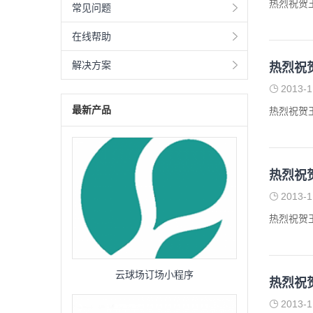
热烈祝贺
常见问题
在线帮助
解决方案
热烈祝
2013-1
最新产品
热烈祝贺
热烈祝
2013-1
热烈祝贺
云球场订场小程序
热烈祝
2013-1