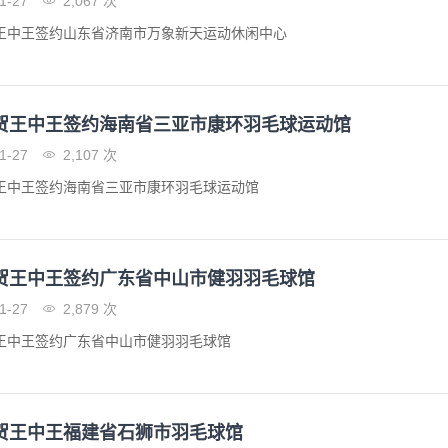
1-27
2,067 次
王中王签约山东省济南市万象新天运动休闲中心
贺王中王签约海南省三亚市康环羽毛球运动馆
1-27
2,107 次
王中王签约海南省三亚市康环羽毛球运动馆
贺王中王签约广东省中山市健羽羽毛球馆
1-27
2,879 次
王中王签约广东省中山市健羽羽毛球馆
贺王中王福建省石狮市羽毛球馆