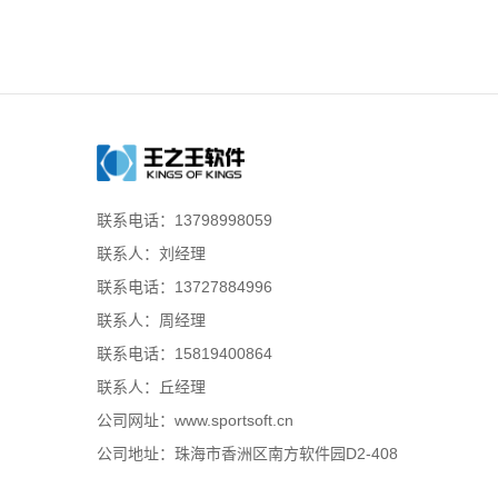
联系电话：13798998059
联系人：刘经理
联系电话：13727884996
联系人：周经理
联系电话：15819400864
联系人：丘经理
公司网址：www.sportsoft.cn
公司地址：珠海市香洲区南方软件园D2-408