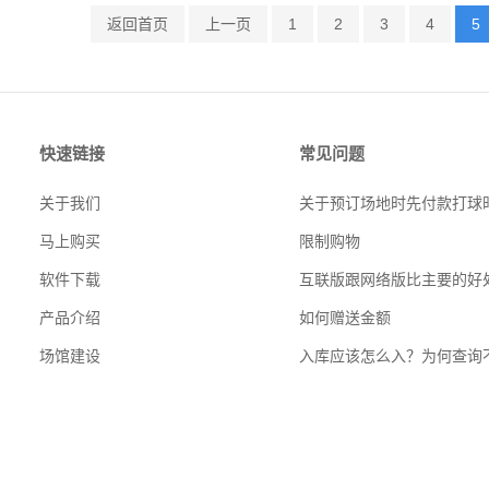
返回首页
上一页
1
2
3
4
5
快速链接
常见问题
关于我们
马上购买
限制购物
软件下载
互联版跟网络版比主要的好
产品介绍
如何赠送金额
场馆建设