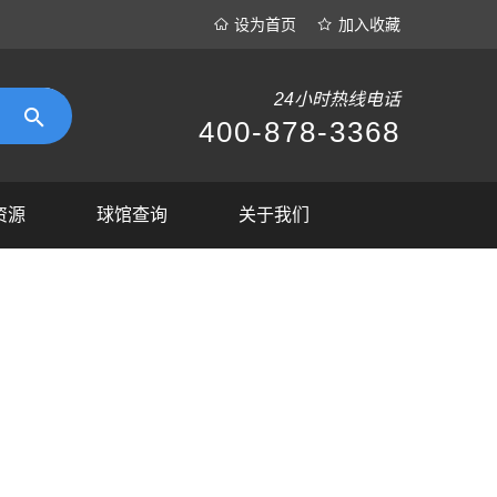
设为首页
加入收藏
24小时热线电话
400-878-3368
资源
球馆查询
关于我们