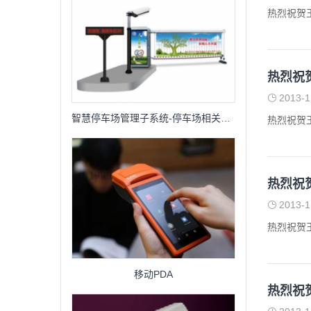
热烈祝贺
热烈祝
2013-1
智慧停车场管理子系统-停车场相关设备
热烈祝贺
热烈祝
2013-1
热烈祝贺
移动PDA
热烈祝