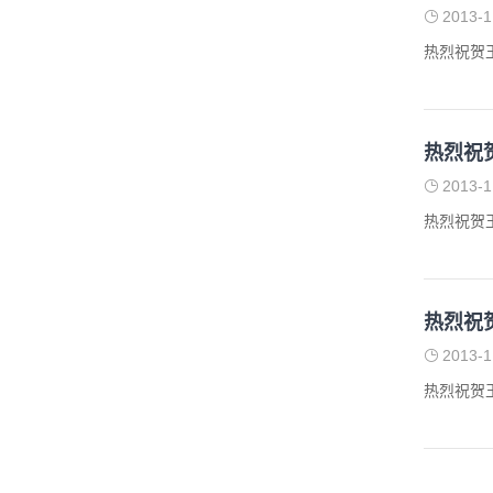
2013-1
热烈祝贺
热烈祝
2013-1
热烈祝贺
热烈祝
2013-1
热烈祝贺